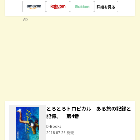
詳細を見る
AD
とろとろトロピカル ある旅の記録と
記憶。 第4巻
D-Books
2018.07.26 発売