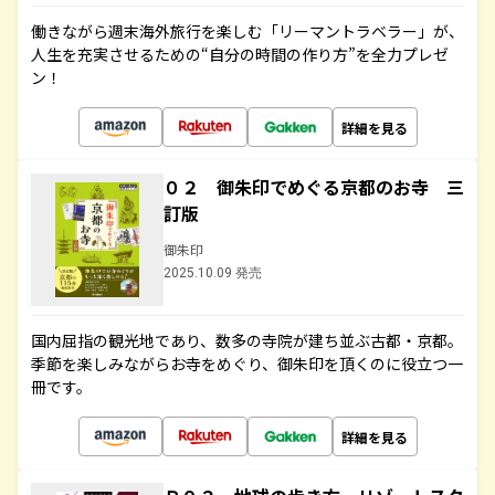
働きながら週末海外旅行を楽しむ「リーマントラベラー」が、
人生を充実させるための“自分の時間の作り方”を全力プレゼ
ン！
詳細を見る
０２ 御朱印でめぐる京都のお寺 三
訂版
御朱印
2025.10.09 発売
国内屈指の観光地であり、数多の寺院が建ち並ぶ古都・京都。
季節を楽しみながらお寺をめぐり、御朱印を頂くのに役立つ一
冊です。
詳細を見る