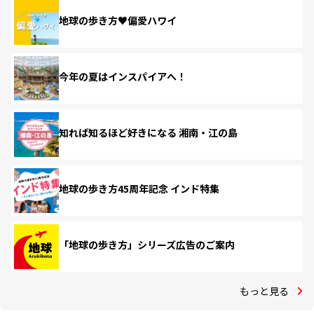
地球の歩き方♥偏愛ハワイ
今年の夏はインスパイアへ！
知れば知るほど好きになる 湘南・江の島
地球の歩き方45周年記念 インド特集
「地球の歩き方」シリーズ広告のご案内
もっと見る