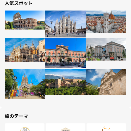
人気スポット
旅のテーマ