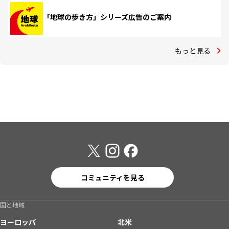
「地球の歩き方」シリーズ広告のご案内
もっと見る
コミュニティを見る
国と地域
ヨーロッパ
北米