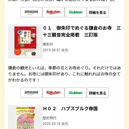
詳細を見る
０１ 御朱印でめぐる鎌倉のお寺 三
十三観音完全掲載 三訂版
御朱印
2019.08.07 発売
鎌倉の観光といえば、季節の花とお寺めぐり。それだけではあ
りません。お寺には御朱印があり、これに触れればお寺の全て
がわかるのです！
詳細を見る
Ｈ０２ ハプスブルク帝国
歴史時代
2025.09.18 発売