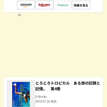
詳細を見る
AD
とろとろトロピカル ある旅の記録と
記憶。 第4巻
D-Books
2018.07.26 発売