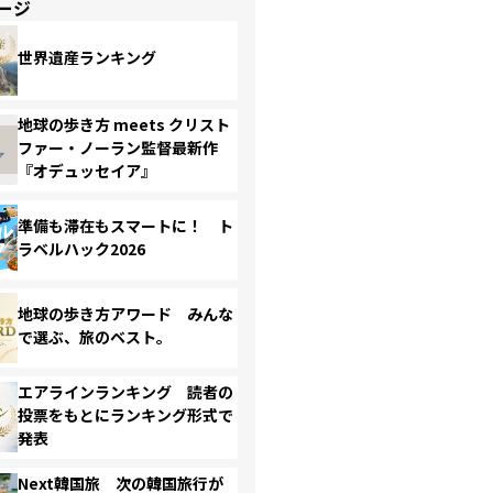
ージ
世界遺産ランキング
地球の歩き方 meets クリスト
ファー・ノーラン監督最新作
『オデュッセイア』
準備も滞在もスマートに！ ト
ラベルハック2026
地球の歩き方アワード みんな
で選ぶ、旅のベスト。
エアラインランキング 読者の
投票をもとにランキング形式で
発表
Next韓国旅 次の韓国旅行が