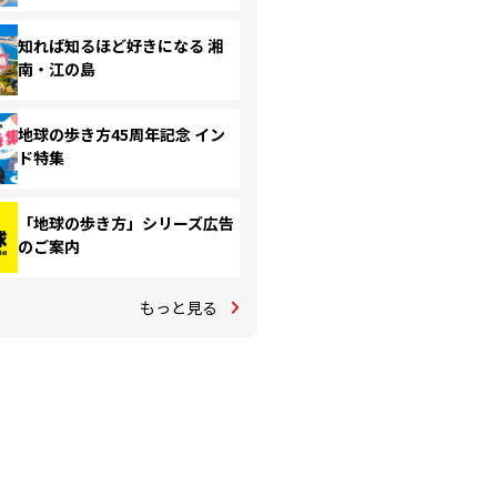
知れば知るほど好きになる 湘
南・江の島
地球の歩き方45周年記念 イン
ド特集
「地球の歩き方」シリーズ広告
のご案内
もっと見る