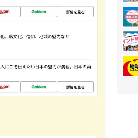
詳細を見る
文化、職文化、信仰、地域の魅力など
本人にこそ伝えたい日本の魅力が満載。日本の再
詳細を見る