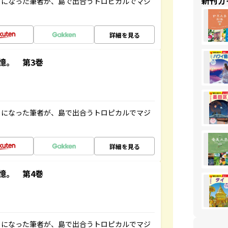
新刊ガ
とになった筆者が、島で出合うトロピカルでマジ
詳細を見る
憶。 第3巻
とになった筆者が、島で出合うトロピカルでマジ
詳細を見る
憶。 第4巻
とになった筆者が、島で出合うトロピカルでマジ