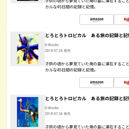
子供の頃から夢見ていた南の島に滞在するこ
カルな45日間の記録と記憶。
とろとろトロピカル ある旅の記録と記
D-Books
2018.07.26 発売
子供の頃から夢見ていた南の島に滞在するこ
カルな45日間の記録と記憶。
とろとろトロピカル ある旅の記録と記
D-Books
2018.07.26 発売
子供の頃から夢見ていた南の島に滞在するこ