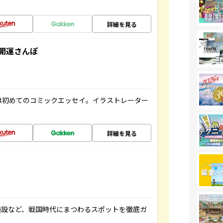
詳細を見る
開運さんぽ
は初めてのコミックエッセイ。イラストレーター
詳細を見る
施設など、戦国時代にまつわるスポットを徹底ガ