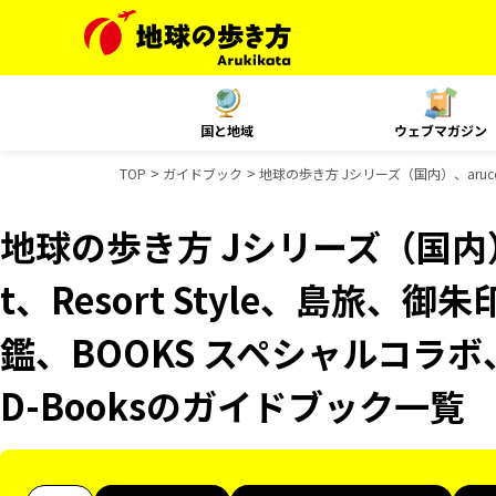
国と地域
ウェブマガジン
TOP
ガイドブック
地球の歩き方 Jシリーズ（国内）、aruco
地球の歩き方 Jシリーズ（国内）、
t、Resort Style、島旅
鑑、BOOKS スペシャルコラボ
D-Booksのガイドブック一覧