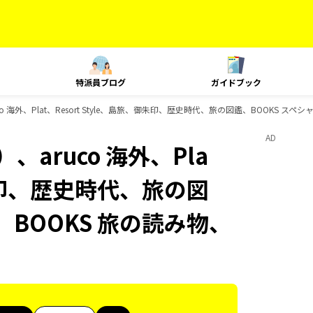
特派員ブログ
ガイドブック
 海外、Plat、Resort Style、島旅、御朱印、歴史時代、旅の図鑑、BOOKS スペ
AD
aruco 海外、Pla
、御朱印、歴史時代、旅の図
、BOOKS 旅の読み物、