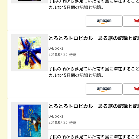
子供の頃から夢見ていた南の島に滞在するこ
カルな45日間の記録と記憶。
とろとろトロピカル ある旅の記録と記
D-Books
2018.07.26 発売
子供の頃から夢見ていた南の島に滞在するこ
カルな45日間の記録と記憶。
とろとろトロピカル ある旅の記録と記
D-Books
2018.07.26 発売
子供の頃から夢見ていた南の島に滞在するこ