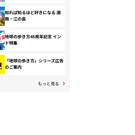
知れば知るほど好きになる 湘
南・江の島
地球の歩き方45周年記念 イン
ド特集
「地球の歩き方」シリーズ広告
のご案内
もっと見る