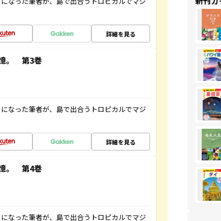
新刊ガ
とになった筆者が、島で出合うトロピカルでマジ
詳細を見る
憶。 第3巻
とになった筆者が、島で出合うトロピカルでマジ
詳細を見る
憶。 第4巻
とになった筆者が、島で出合うトロピカルでマジ