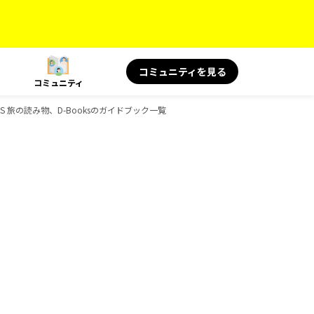
コミュニティを見る
コミュニティ
KS 旅の読み物、D-Booksのガイドブック一覧