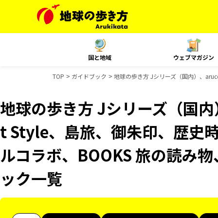
国と地域
ウェブマガジン
TOP
ガイドブック
地球の歩き方 Jシリーズ（国内）、aruco
地球の歩き方 Jシリーズ（国内）、
t Style、島旅、御朱印、歴史
ルコラボ、BOOKS 旅の読み物、
ック一覧