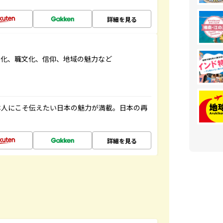
詳細を見る
文化、職文化、信仰、地域の魅力など
本人にこそ伝えたい日本の魅力が満載。日本の再
詳細を見る