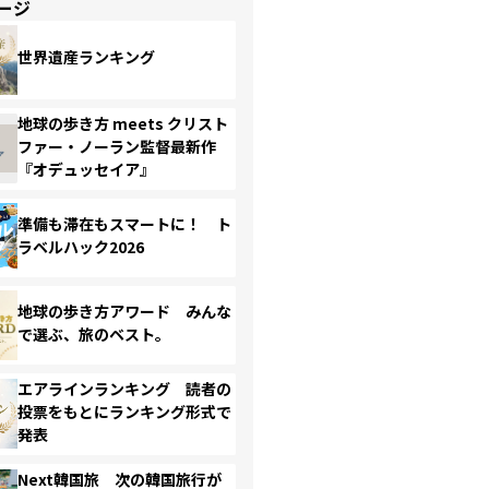
ージ
世界遺産ランキング
地球の歩き方 meets クリスト
ファー・ノーラン監督最新作
『オデュッセイア』
準備も滞在もスマートに！ ト
ラベルハック2026
地球の歩き方アワード みんな
で選ぶ、旅のベスト。
エアラインランキング 読者の
投票をもとにランキング形式で
発表
Next韓国旅 次の韓国旅行が