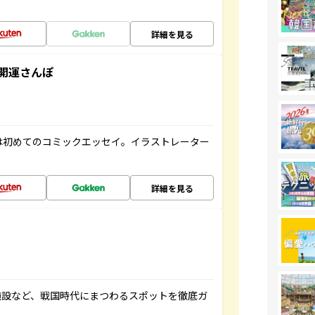
詳細を見る
開運さんぽ
は初めてのコミックエッセイ。イラストレーター
詳細を見る
施設など、戦国時代にまつわるスポットを徹底ガ