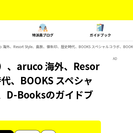
特派員ブログ
ガイドブック
 海外、Resort Style、島旅、御朱印、歴史時代、BOOKS スペシャルコラボ、BOO
AD
aruco 海外、Resor
時代、BOOKS スペシャ
D-Booksのガイドブ