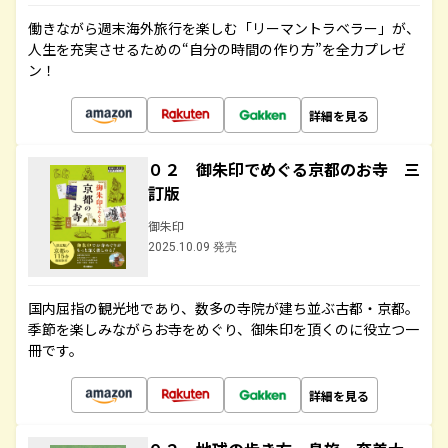
働きながら週末海外旅行を楽しむ「リーマントラベラー」が、
人生を充実させるための“自分の時間の作り方”を全力プレゼ
ン！
詳細を見る
０２ 御朱印でめぐる京都のお寺 三
訂版
御朱印
2025.10.09 発売
国内屈指の観光地であり、数多の寺院が建ち並ぶ古都・京都。
季節を楽しみながらお寺をめぐり、御朱印を頂くのに役立つ一
冊です。
詳細を見る