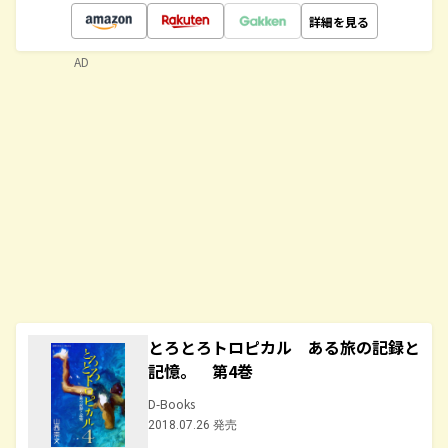
詳細を見る
AD
とろとろトロピカル ある旅の記録と
記憶。 第4巻
D-Books
2018.07.26 発売