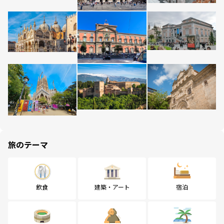
旅のテーマ
飲食
建築・アート
宿泊