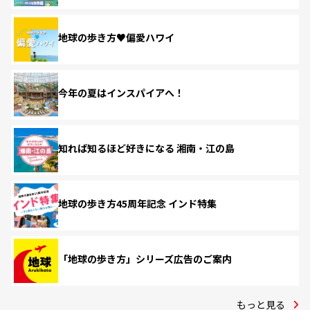
地球の歩き方♥偏愛ハワイ
今年の夏はインスパイアへ！
知れば知るほど好きになる 湘南・江の島
地球の歩き方45周年記念 インド特集
「地球の歩き方」シリーズ広告のご案内
もっと見る