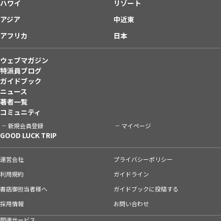
ハワイ
リゾート
アジア
中近東
アフリカ
日本
ウェブマガジン
特派員ブログ
ガイドブック
ニュース
著者一覧
コミュニティ
新規会員登録
マイページ
GOOD LUCK TRIP
運営会社
プライバシーポリシー
利用規約
ガイドライン
書店御担当者様へ
ガイドブックに投稿する
採用情報
お問い合わせ
関連サービス