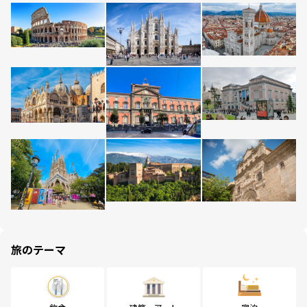
旅のテーマ