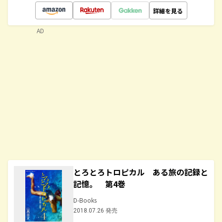
詳細を見る
AD
とろとろトロピカル ある旅の記録と
記憶。 第4巻
D-Books
2018.07.26 発売