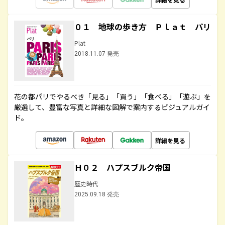
０１ 地球の歩き方 Ｐｌａｔ パリ
Plat
2018.11.07 発売
花の都パリでやるべき「見る」「買う」「食べる」「遊ぶ」を
厳選して、豊富な写真と詳細な図解で案内するビジュアルガイ
ド。
詳細を見る
Ｈ０２ ハプスブルク帝国
歴史時代
2025.09.18 発売