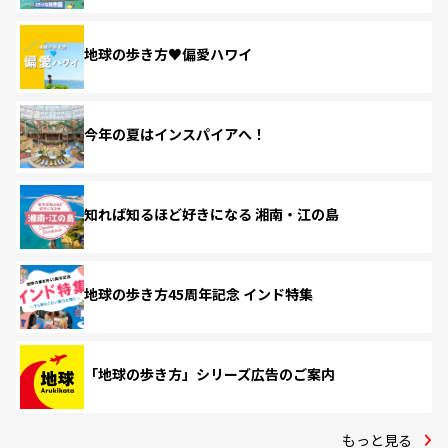
地球の歩き方♥偏愛ハワイ
今年の夏はインスパイアへ！
知れば知るほど好きになる 湘南・江の島
地球の歩き方45周年記念 インド特集
「地球の歩き方」シリーズ広告のご案内
もっと見る