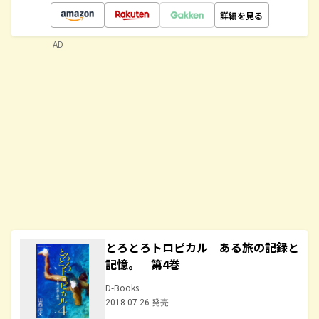
詳細を見る
AD
とろとろトロピカル ある旅の記録と
記憶。 第4巻
D-Books
2018.07.26 発売