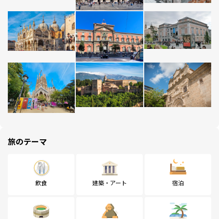
旅のテーマ
飲食
建築・アート
宿泊