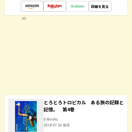
詳細を見る
AD
とろとろトロピカル ある旅の記録と
記憶。 第4巻
D-Books
2018.07.26 発売