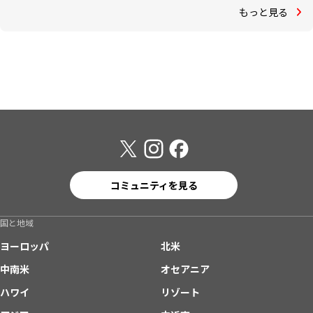
もっと見る
コミュニティを見る
国と地域
ヨーロッパ
北米
中南米
オセアニア
ハワイ
リゾート