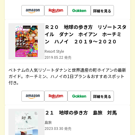
詳細を見る
Ｒ２０ 地球の歩き方 リゾートスタ
イル ダナン ホイアン ホーチミ
ン ハノイ ２０１９～２０２０
Resort Style
2019.05.22 発売
ベトナムの人気リゾートダナンと世界遺産の町ホイアンの最新
ガイド。ホーチミン、ハノイの1日プラン＆おすすめスポット
付き。
詳細を見る
２１ 地球の歩き方 島旅 対馬
島旅
2023.03.30 発売