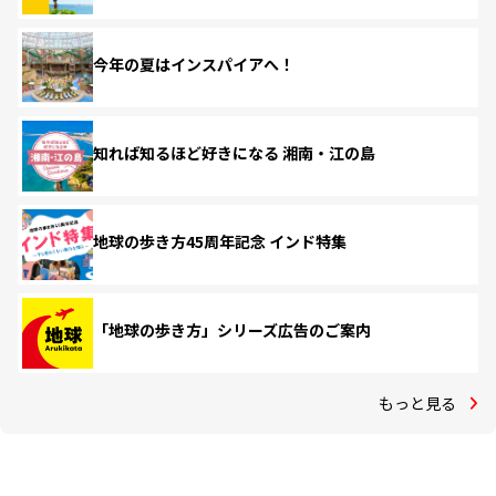
今年の夏はインスパイアへ！
知れば知るほど好きになる 湘南・江の島
地球の歩き方45周年記念 インド特集
「地球の歩き方」シリーズ広告のご案内
もっと見る