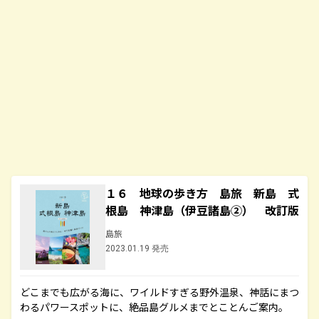
１６ 地球の歩き方 島旅 新島 式
根島 神津島（伊豆諸島②） 改訂版
島旅
2023.01.19 発売
どこまでも広がる海に、ワイルドすぎる野外温泉、神話にまつ
わるパワースポットに、絶品島グルメまでとことんご案内。