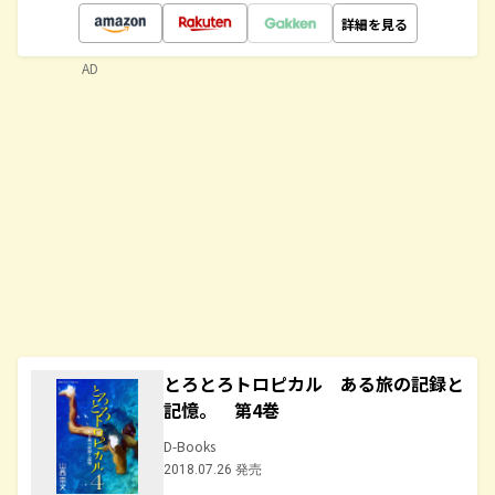
詳細を見る
AD
とろとろトロピカル ある旅の記録と
記憶。 第4巻
D-Books
2018.07.26 発売