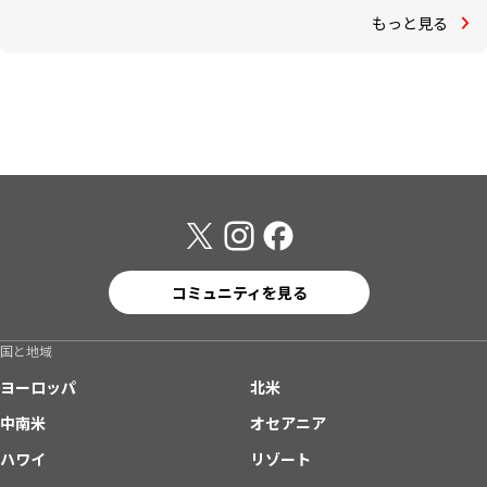
もっと見る
コミュニティを見る
国と地域
ヨーロッパ
北米
中南米
オセアニア
ハワイ
リゾート