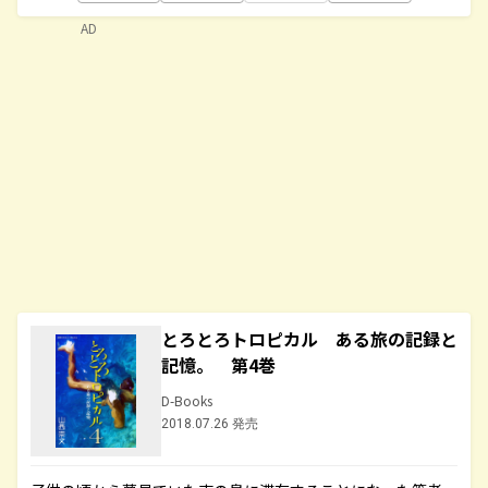
AD
とろとろトロピカル ある旅の記録と
記憶。 第4巻
D-Books
2018.07.26 発売