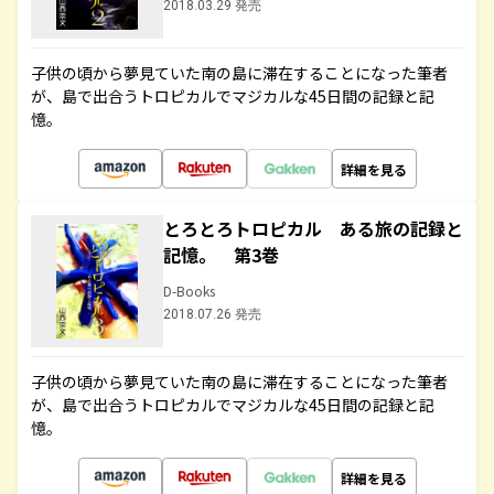
2018.03.29 発売
子供の頃から夢見ていた南の島に滞在することになった筆者
が、島で出合うトロピカルでマジカルな45日間の記録と記
憶。
詳細を見る
とろとろトロピカル ある旅の記録と
記憶。 第3巻
D-Books
2018.07.26 発売
子供の頃から夢見ていた南の島に滞在することになった筆者
が、島で出合うトロピカルでマジカルな45日間の記録と記
憶。
詳細を見る