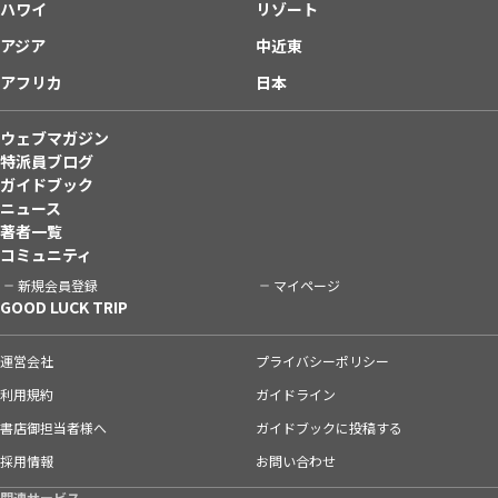
ハワイ
リゾート
アジア
中近東
アフリカ
日本
ウェブマガジン
特派員ブログ
ガイドブック
ニュース
著者一覧
コミュニティ
新規会員登録
マイページ
GOOD LUCK TRIP
運営会社
プライバシーポリシー
利用規約
ガイドライン
書店御担当者様へ
ガイドブックに投稿する
採用情報
お問い合わせ
関連サービス