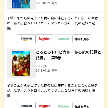
2018.07.26 発売
子供の頃から夢見ていた南の島に滞在することになった筆者
が、島で出合うトロピカルでマジカルな45日間の記録と記
憶。
詳細を見る
とろとろトロピカル ある旅の記録と
記憶。 第5巻
D-Books
2018.07.26 発売
子供の頃から夢見ていた南の島に滞在することになった筆者
が、島で出合うトロピカルでマジカルな45日間の記録と記
憶。
詳細を見る