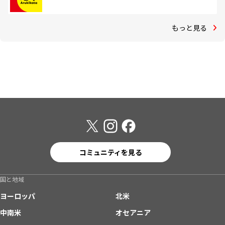
もっと見る
コミュニティを見る
国と地域
ヨーロッパ
北米
中南米
オセアニア