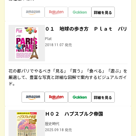
詳細を見る
０１ 地球の歩き方 Ｐｌａｔ パリ
Plat
2018.11.07 発売
花の都パリでやるべき「見る」「買う」「食べる」「遊ぶ」を
厳選して、豊富な写真と詳細な図解で案内するビジュアルガイ
ド。
詳細を見る
Ｈ０２ ハプスブルク帝国
歴史時代
2025.09.18 発売