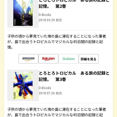
記憶。 第2巻
D-Books
2018.03.29 発売
子供の頃から夢見ていた南の島に滞在することになった筆者
が、島で出合うトロピカルでマジカルな45日間の記録と記
憶。
詳細を見る
とろとろトロピカル ある旅の記録と
記憶。 第3巻
D-Books
2018.07.26 発売
子供の頃から夢見ていた南の島に滞在することになった筆者
が、島で出合うトロピカルでマジカルな45日間の記録と記