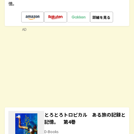
憶。
詳細を見る
AD
とろとろトロピカル ある旅の記録と
記憶。 第4巻
D-Books