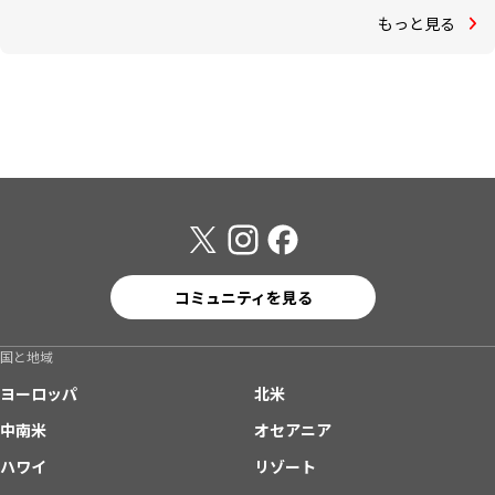
もっと見る
コミュニティを見る
国と地域
ヨーロッパ
北米
中南米
オセアニア
ハワイ
リゾート