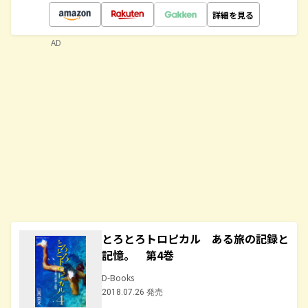
詳細を見る
AD
とろとろトロピカル ある旅の記録と
記憶。 第4巻
D-Books
2018.07.26 発売