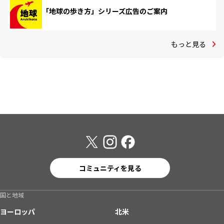
「地球の歩き方」シリーズ広告のご案内
もっと見る
コミュニティを見る
国と地域
ヨーロッパ
北米