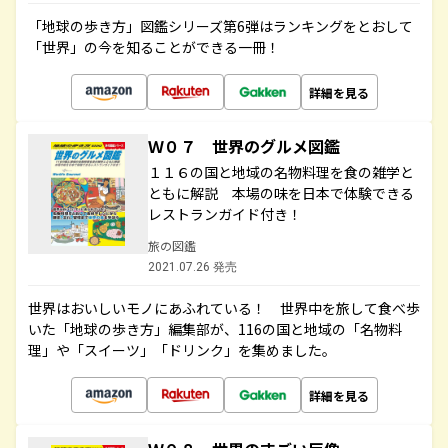
「地球の歩き方」図鑑シリーズ第6弾はランキングをとおして
「世界」の今を知ることができる一冊！
詳細を見る
Ｗ０７ 世界のグルメ図鑑
１１６の国と地域の名物料理を食の雑学と
ともに解説 本場の味を日本で体験できる
レストランガイド付き！
旅の図鑑
2021.07.26 発売
世界はおいしいモノにあふれている！ 世界中を旅して食べ歩
いた「地球の歩き方」編集部が、116の国と地域の「名物料
理」や「スイーツ」「ドリンク」を集めました。
詳細を見る