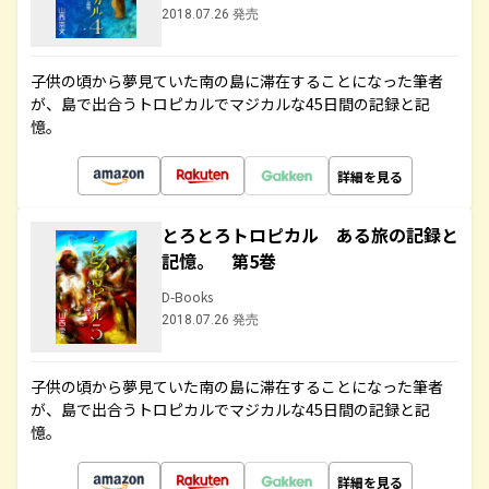
2018.07.26 発売
子供の頃から夢見ていた南の島に滞在することになった筆者
が、島で出合うトロピカルでマジカルな45日間の記録と記
憶。
詳細を見る
とろとろトロピカル ある旅の記録と
記憶。 第5巻
D-Books
2018.07.26 発売
子供の頃から夢見ていた南の島に滞在することになった筆者
が、島で出合うトロピカルでマジカルな45日間の記録と記
憶。
詳細を見る