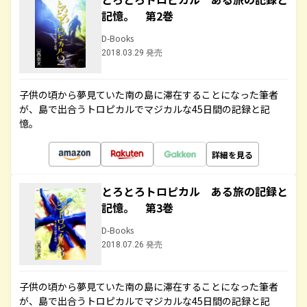
記憶。 第2巻
D-Books
2018.03.29 発売
子供の頃から夢見ていた南の島に滞在することになった筆者
が、島で出合うトロピカルでマジカルな45日間の記録と記
憶。
詳細を見る
とろとろトロピカル ある旅の記録と
記憶。 第3巻
D-Books
2018.07.26 発売
子供の頃から夢見ていた南の島に滞在することになった筆者
が、島で出合うトロピカルでマジカルな45日間の記録と記