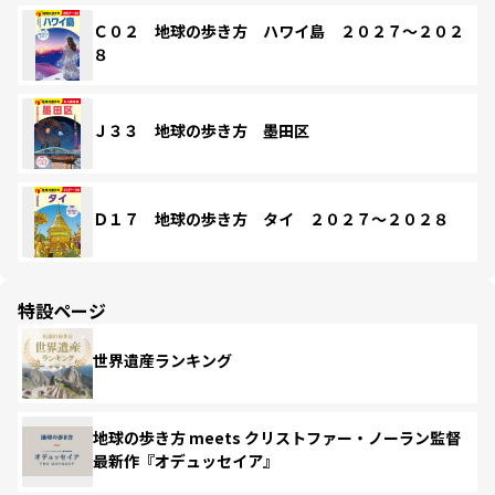
Ｃ０２ 地球の歩き方 ハワイ島 ２０２７～２０２
８
Ｊ３３ 地球の歩き方 墨田区
Ｄ１７ 地球の歩き方 タイ ２０２７～２０２８
特設ページ
世界遺産ランキング
地球の歩き方 meets クリストファー・ノーラン監督
最新作『オデュッセイア』