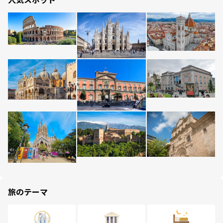
旅のテーマ