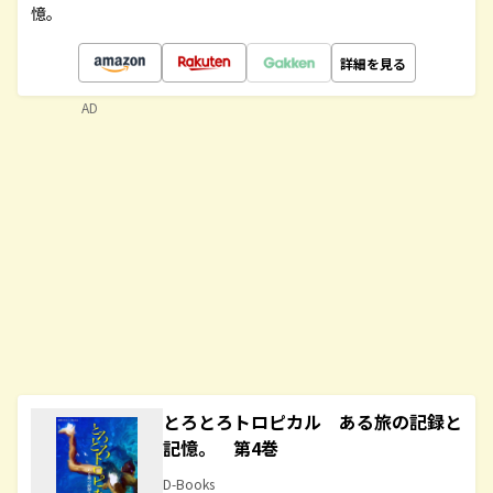
憶。
詳細を見る
AD
とろとろトロピカル ある旅の記録と
記憶。 第4巻
D-Books