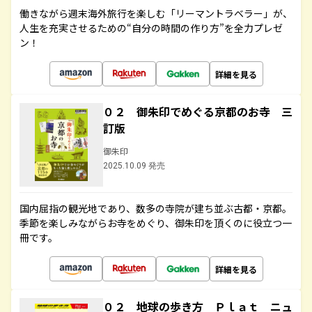
働きながら週末海外旅行を楽しむ「リーマントラベラー」が、
人生を充実させるための“自分の時間の作り方”を全力プレゼ
ン！
詳細を見る
０２ 御朱印でめぐる京都のお寺 三
訂版
御朱印
2025.10.09 発売
国内屈指の観光地であり、数多の寺院が建ち並ぶ古都・京都。
季節を楽しみながらお寺をめぐり、御朱印を頂くのに役立つ一
冊です。
詳細を見る
０２ 地球の歩き方 Ｐｌａｔ ニュ