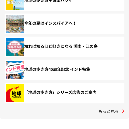
地球の歩き方♥偏愛ハワイ
今年の夏はインスパイアへ！
知れば知るほど好きになる 湘南・江の島
地球の歩き方45周年記念 インド特集
「地球の歩き方」シリーズ広告のご案内
もっと見る