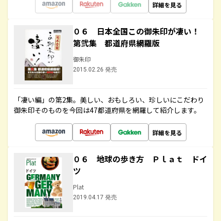
詳細を見る
０６ 日本全国この御朱印が凄い！
第弐集 都道府県網羅版
御朱印
2015.02.26 発売
「凄い編」の第2集。美しい、おもしろい、珍しいにこだわり
御朱印そのものを今回は47都道府県を網羅して紹介します。
詳細を見る
０６ 地球の歩き方 Ｐｌａｔ ドイ
ツ
Plat
2019.04.17 発売