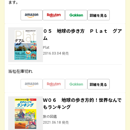
ます。
詳細を見る
０５ 地球の歩き方 Ｐｌａｔ グア
ム
Plat
2016.03.04 発売
当社在庫切れ
詳細を見る
Ｗ０６ 地球の歩き方的！世界なんで
もランキング
旅の図鑑
2021.06.18 発売