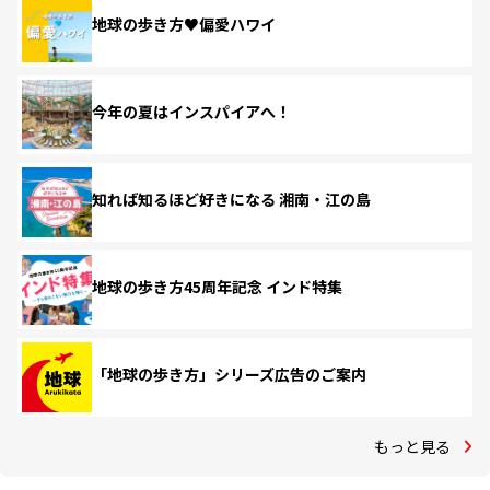
地球の歩き方♥偏愛ハワイ
今年の夏はインスパイアへ！
知れば知るほど好きになる 湘南・江の島
地球の歩き方45周年記念 インド特集
「地球の歩き方」シリーズ広告のご案内
もっと見る