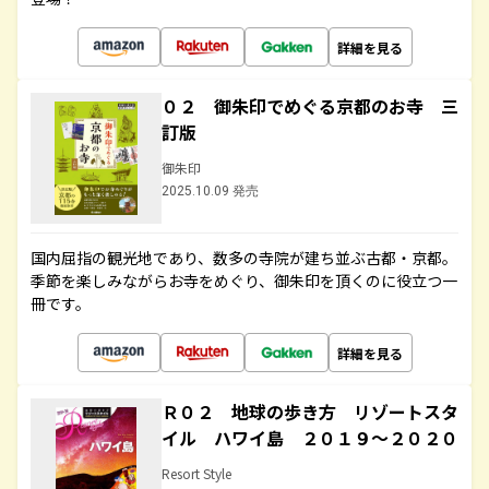
詳細を見る
０２ 御朱印でめぐる京都のお寺 三
訂版
御朱印
2025.10.09 発売
国内屈指の観光地であり、数多の寺院が建ち並ぶ古都・京都。
季節を楽しみながらお寺をめぐり、御朱印を頂くのに役立つ一
冊です。
詳細を見る
Ｒ０２ 地球の歩き方 リゾートスタ
イル ハワイ島 ２０１９～２０２０
Resort Style