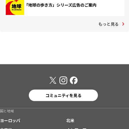
「地球の歩き方」シリーズ広告のご案内
もっと見る
コミュニティを見る
国と地域
ヨーロッパ
北米