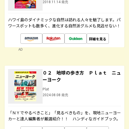
2018.11.14 発売
ハワイ島のダイナミックな自然は訪れる人々を魅了します。パ
ワースポットも数多く、進化する自然派グルメも見逃せない！
詳細を見る
AD
０２ 地球の歩き方 Ｐｌａｔ ニュ
ーヨーク
Plat
2024.08.08 発売
「ＮＹでやるべきこと」「見るべきもの」を、現地ニューヨー
カーと達人編集者が厳選紹介！！ ハンディなガイドブック。