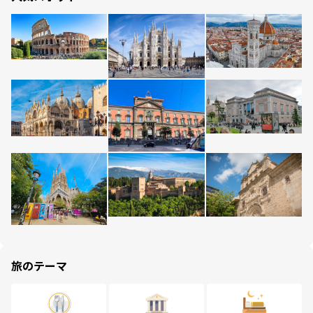
旅のテーマ