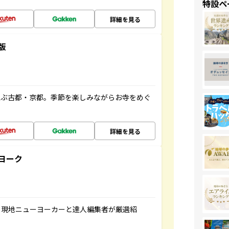
特設ペ
詳細を見る
版
並ぶ古都・京都。季節を楽しみながらお寺をめぐ
詳細を見る
ヨーク
、現地ニューヨーカーと達人編集者が厳選紹