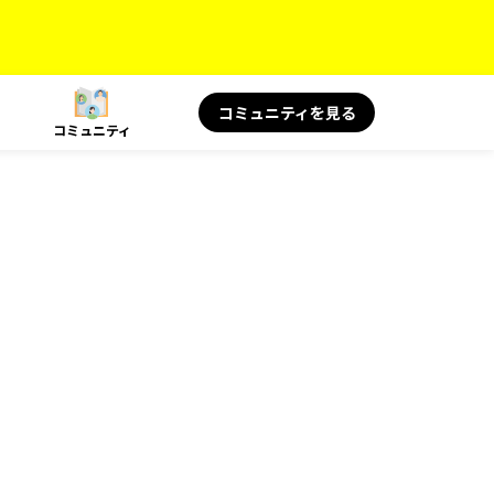
コミュニティを見る
コミュニティ