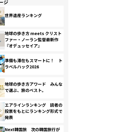
ージ
世界遺産ランキング
地球の歩き方 meets クリスト
ファー・ノーラン監督最新作
『オデュッセイア』
準備も滞在もスマートに！ ト
ラベルハック2026
地球の歩き方アワード みんな
で選ぶ、旅のベスト。
エアラインランキング 読者の
投票をもとにランキング形式で
発表
Next韓国旅 次の韓国旅行が