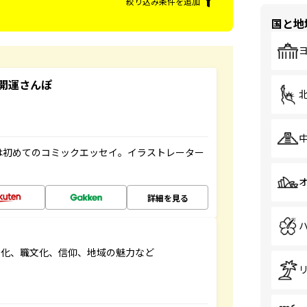
絞り込み条件を追加
国と地
開運さんぽ
は初めてのコミックエッセイ。イラストレーター
詳細を見る
文化、職文化、信仰、地域の魅力など