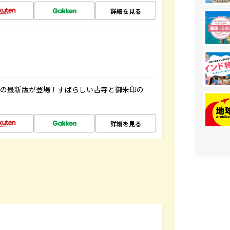
詳細を見る
寺の最新版が登場！すばらしい古寺と御朱印の
詳細を見る