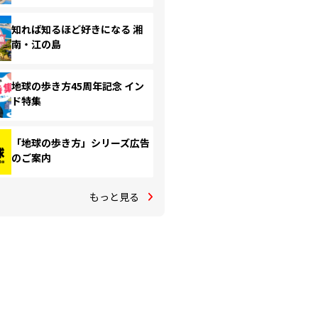
知れば知るほど好きになる 湘
南・江の島
地球の歩き方45周年記念 イン
ド特集
「地球の歩き方」シリーズ広告
のご案内
もっと見る