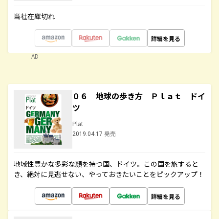
当社在庫切れ
詳細を見る
AD
０６ 地球の歩き方 Ｐｌａｔ ドイ
ツ
Plat
2019.04.17 発売
地域性豊かな多彩な顔を持つ国、ドイツ。この国を旅すると
き、絶対に見逃せない、やっておきたいことをピックアップ！
詳細を見る