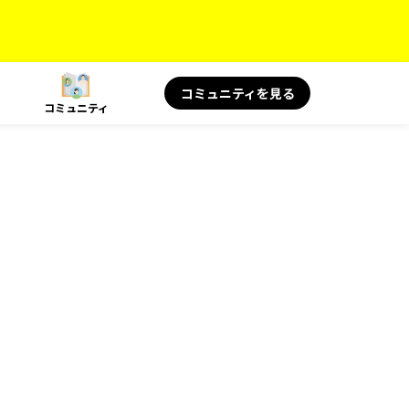
コミュニティを見る
コミュニティ