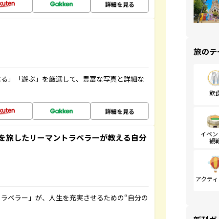
詳細を見る
旅のテ
べる」「遊ぶ」を厳選して、豊富な写真と詳細な
飲
詳細を見る
イベン
を旅したリーマントラベラーが教える自分
観
アクティ
ラベラー」が、人生を充実させるための“自分の