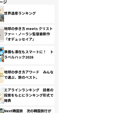
ージ
世界遺産ランキング
地球の歩き方 meets クリスト
ファー・ノーラン監督最新作
『オデュッセイア』
準備も滞在もスマートに！ ト
ラベルハック2026
地球の歩き方アワード みんな
で選ぶ、旅のベスト。
エアラインランキング 読者の
投票をもとにランキング形式で
発表
Next韓国旅 次の韓国旅行が