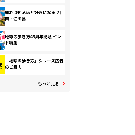
知れば知るほど好きになる 湘
南・江の島
地球の歩き方45周年記念 イン
ド特集
「地球の歩き方」シリーズ広告
のご案内
もっと見る