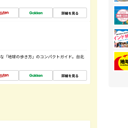
詳細を見る
利な「地球の歩き方」のコンパクトガイド。台北
詳細を見る