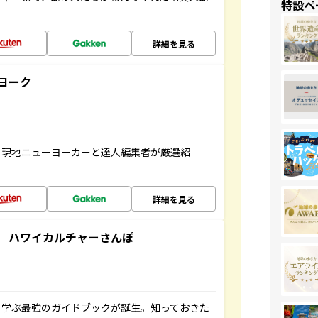
特設ペ
詳細を見る
ヨーク
、現地ニューヨーカーと達人編集者が厳選紹
詳細を見る
 ハワイカルチャーさんぽ
く学ぶ最強のガイドブックが誕生。知っておきた