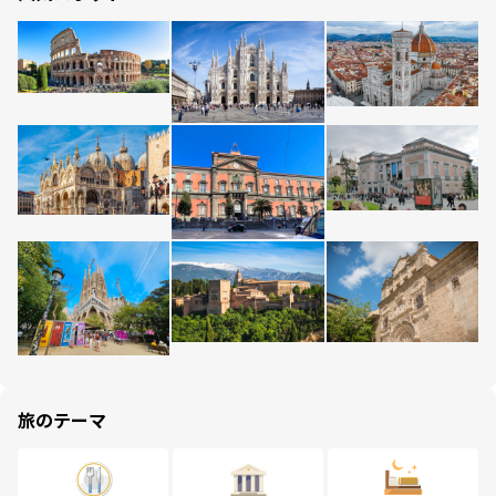
旅のテーマ