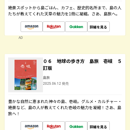
絶景スポットから島ごはん、カフェ、歴史的名所まで、島の人
たちが教えてくれた天草の魅力を1冊に凝縮。さあ、島旅へ。
詳細を見る
AD
０６ 地球の歩き方 島旅 壱岐 ５
訂版
島旅
2025.06.12 発売
豊かな自然に恵まれた神々の島、壱岐。グルメ・カルチャー・
絶景など、島の人が教えてくれた壱岐の魅力を凝縮！さあ、島
旅へ！
詳細を見る