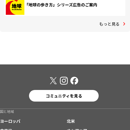
「地球の歩き方」シリーズ広告のご案内
もっと見る
コミュニティを見る
国と地域
ヨーロッパ
北米