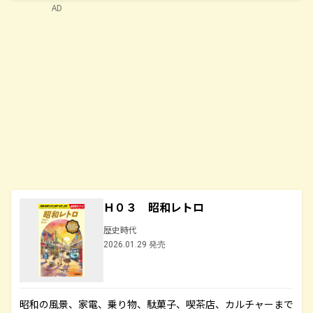
AD
Ｈ０３ 昭和レトロ
歴史時代
2026.01.29 発売
昭和の風景、家電、乗り物、駄菓子、喫茶店、カルチャーまで