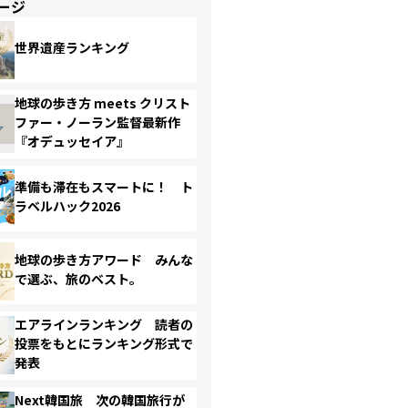
ージ
世界遺産ランキング
地球の歩き方 meets クリスト
ファー・ノーラン監督最新作
『オデュッセイア』
準備も滞在もスマートに！ ト
ラベルハック2026
地球の歩き方アワード みんな
で選ぶ、旅のベスト。
エアラインランキング 読者の
投票をもとにランキング形式で
発表
Next韓国旅 次の韓国旅行が