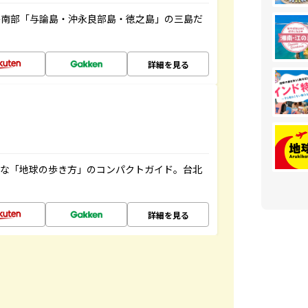
島南部「与論島・沖永良部島・徳之島」の三島だ
詳細を見る
利な「地球の歩き方」のコンパクトガイド。台北
詳細を見る