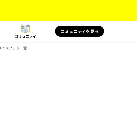
コミュニティを見る
コミュニティ
のガイドブック一覧