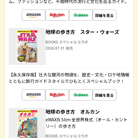
ム、ファッションなど、平成時代の流行と文化を巡るガイド。
詳細を見る
地球の歩き方 スター・ウォーズ
BOOKS スペシャルコラボ
2026.07.31 発売
【永久保存版】壮大な銀河の物語を、歴史・文化・ロケ地情報
とともに旅行ガイドスタイルでひもとくスペシャルブック！
詳細を見る
地球の歩き方 オルカン
eMAXIS Slim 全世界株式（オール・カント
リー）の歩き方
BOOKS スペシャルコラボ