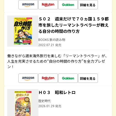
詳細を見る
Ｓ０２ 週末だけで７０ヵ国１５９都
市を旅したリーマントラベラーが教え
る自分の時間の作り方
BOOKS 旅の読み物
2022.07.21 発売
働きながら週末海外旅行を楽しむ「リーマントラベラー」が、
人生を充実させるための“自分の時間の作り方”を全力プレゼ
ン！
詳細を見る
Ｈ０３ 昭和レトロ
歴史時代
2026.01.29 発売