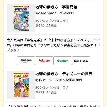
地球の歩き方 宇宙兄弟
We are Space Travelers！
BOOKS スペシャルコラボ
2024.01.25 発売
大人気漫画『宇宙兄弟』と『地球の歩き方』のスペシャルコラ
ボ。物語の舞台をめぐりながら地球＆宇宙を旅する最強ガイド
ブック！
詳細を見る
地球の歩き方 ディズニーの世界
名作アニメーション映画の舞台
BOOKS スペシャルコラボ
2023.11.16 発売
【永久保存版】ディズニーアニメーション映画の世界を体感で