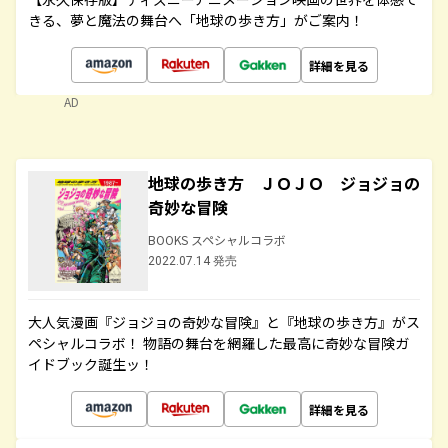
きる、夢と魔法の舞台へ「地球の歩き方」がご案内！
詳細を見る
AD
地球の歩き方 ＪＯＪＯ ジョジョの
奇妙な冒険
BOOKS スペシャルコラボ
2022.07.14 発売
大人気漫画『ジョジョの奇妙な冒険』と『地球の歩き方』がス
ペシャルコラボ！ 物語の舞台を網羅した最高に奇妙な冒険ガ
イドブック誕生ッ！
詳細を見る