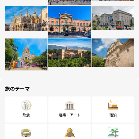
旅のテーマ
飲食
建築・アート
宿泊