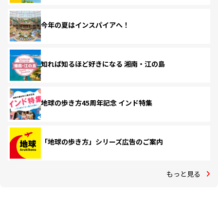
今年の夏はインスパイアへ！
知れば知るほど好きになる 湘南・江の島
地球の歩き方45周年記念 インド特集
「地球の歩き方」シリーズ広告のご案内
もっと見る