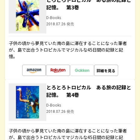
記憶。 第3巻
D-Books
2018.07.26 発売
子供の頃から夢見ていた南の島に滞在することになった筆者
が、島で出合うトロピカルでマジカルな45日間の記録と記
憶。
詳細を見る
とろとろトロピカル ある旅の記録と
記憶。 第4巻
D-Books
2018.07.26 発売
子供の頃から夢見ていた南の島に滞在することになった筆者
が、島で出合うトロピカルでマジカルな45日間の記録と記