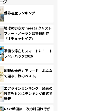
ージ
世界遺産ランキング
地球の歩き方 meets クリスト
ファー・ノーラン監督最新作
『オデュッセイア』
準備も滞在もスマートに！ ト
ラベルハック2026
地球の歩き方アワード みんな
で選ぶ、旅のベスト。
エアラインランキング 読者の
投票をもとにランキング形式で
発表
Next韓国旅 次の韓国旅行が