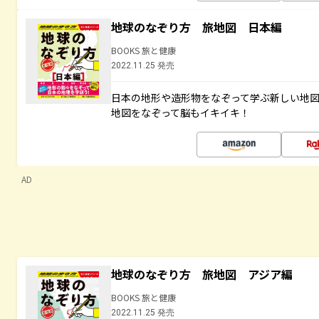
地球のなぞり方 旅地図 日本編
BOOKS 旅と健康
2022.11.25 発売
日本の地形や造形物をなぞって学ぶ新しい地
地図をなぞって脳もイキイキ！
AD
地球のなぞり方 旅地図 アジア編
BOOKS 旅と健康
2022.11.25 発売