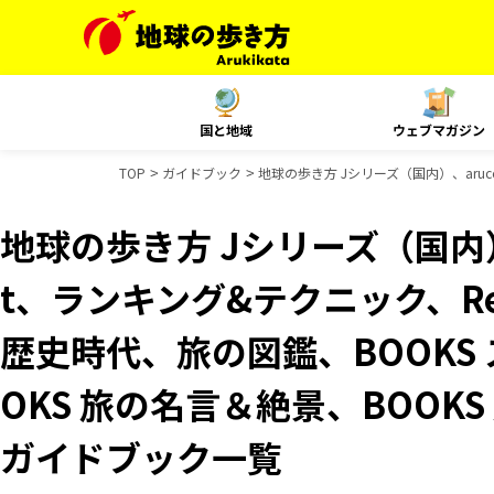
国と地域
ウェブマガジン
TOP
ガイドブック
地球の歩き方 Jシリーズ（国内）、aruco
地球の歩き方 Jシリーズ（国内）、
t、ランキング&テクニック、Reso
歴史時代、旅の図鑑、BOOKS
OKS 旅の名言＆絶景、BOOKS 
ガイドブック一覧