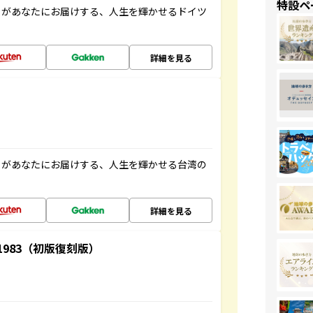
特設ペ
」があなたにお届けする、人生を輝かせるドイツ
詳細を見る
」があなたにお届けする、人生を輝かせる台湾の
詳細を見る
-1983（初版復刻版）