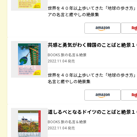
世界を４０年以上歩いてきた「地球の歩き方
アの名言と癒やしの絶景集
共感と勇気がわく韓国のことばと絶景１
BOOKS 旅の名言＆絶景
2022.11.04 発売
世界を４０年以上歩いてきた「地球の歩き方
名言と癒やしの絶景集
道しるべとなるドイツのことばと絶景１
BOOKS 旅の名言＆絶景
2022.11.04 発売