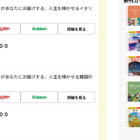
新刊ガ
」があなたにお届けする、人生を輝かせるイタリ
詳細を見る
００
」があなたにお届けする、人生を輝かせる韓国の
詳細を見る
００