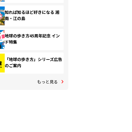
知れば知るほど好きになる 湘
南・江の島
地球の歩き方45周年記念 イン
ド特集
「地球の歩き方」シリーズ広告
のご案内
もっと見る