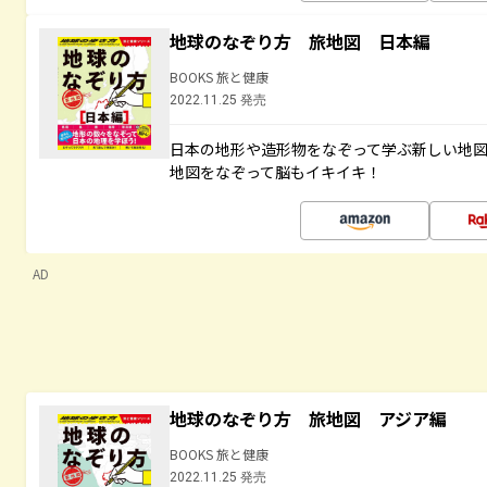
地球のなぞり方 旅地図 日本編
BOOKS 旅と健康
2022.11.25 発売
日本の地形や造形物をなぞって学ぶ新しい地
地図をなぞって脳もイキイキ！
AD
地球のなぞり方 旅地図 アジア編
BOOKS 旅と健康
2022.11.25 発売