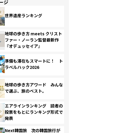
ージ
世界遺産ランキング
地球の歩き方 meets クリスト
ファー・ノーラン監督最新作
『オデュッセイア』
準備も滞在もスマートに！ ト
ラベルハック2026
地球の歩き方アワード みんな
で選ぶ、旅のベスト。
エアラインランキング 読者の
投票をもとにランキング形式で
発表
Next韓国旅 次の韓国旅行が