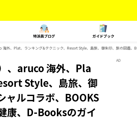
特派員ブログ
ガイドブック
 海外、Plat、ランキング&テクニック、Resort Style、島旅、御朱印、旅の図鑑、
AD
aruco 海外、Pla
rt Style、島旅、御
シャルコラボ、BOOKS
康、D-Booksのガイ