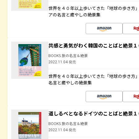
世界を４０年以上歩いてきた「地球の歩き方
アの名言と癒やしの絶景集
共感と勇気がわく韓国のことばと絶景１
BOOKS 旅の名言＆絶景
2022.11.04 発売
世界を４０年以上歩いてきた「地球の歩き方
名言と癒やしの絶景集
道しるべとなるドイツのことばと絶景１
BOOKS 旅の名言＆絶景
2022.11.04 発売