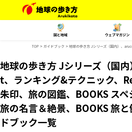
国と地域
ウェブマガジン
TOP
ガイドブック
地球の歩き方 Jシリーズ（国内）、aruco
地球の歩き方 Jシリーズ（国内）、
t、ランキング&テクニック、Reso
朱印、旅の図鑑、BOOKS スペ
旅の名言＆絶景、BOOKS 旅と健
ドブック一覧