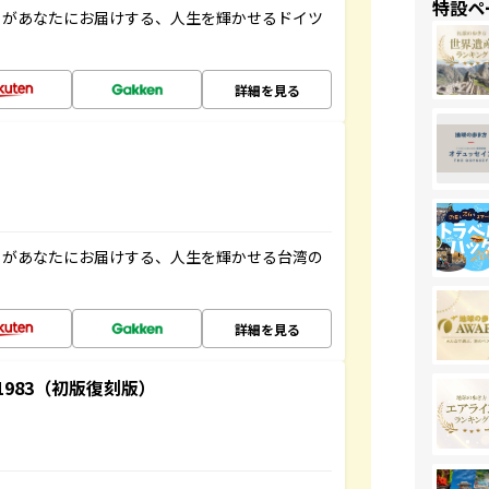
特設ペ
」があなたにお届けする、人生を輝かせるドイツ
詳細を見る
」があなたにお届けする、人生を輝かせる台湾の
詳細を見る
-1983（初版復刻版）