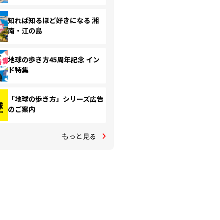
知れば知るほど好きになる 湘
南・江の島
地球の歩き方45周年記念 イン
ド特集
「地球の歩き方」シリーズ広告
のご案内
もっと見る