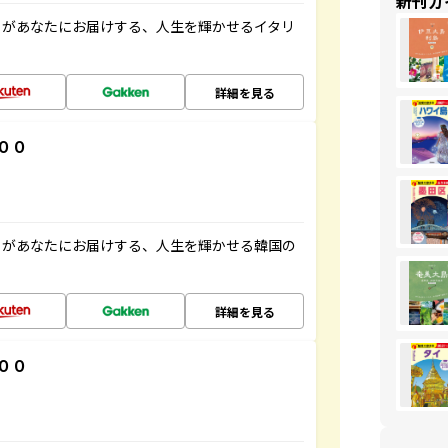
新刊ガ
」があなたにお届けする、人生を輝かせるイタリ
詳細を見る
００
」があなたにお届けする、人生を輝かせる韓国の
詳細を見る
００