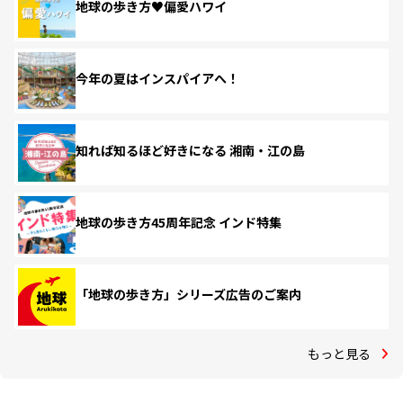
地球の歩き方♥偏愛ハワイ
今年の夏はインスパイアへ！
知れば知るほど好きになる 湘南・江の島
地球の歩き方45周年記念 インド特集
「地球の歩き方」シリーズ広告のご案内
もっと見る