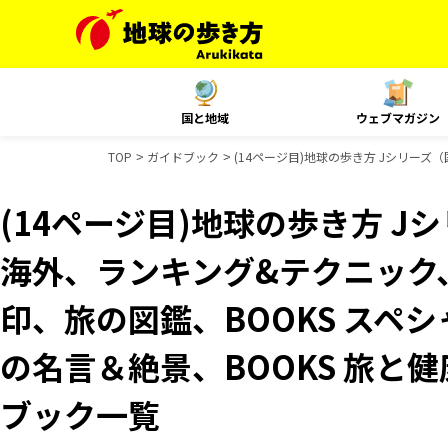
国と地域
ウェブマガジン
TOP
ガイドブック
(14ページ目)地球の歩き方 Jシリーズ（国
(14ページ目)地球の歩き方 Jシ
海外、ランキング&テクニック、Re
印、旅の図鑑、BOOKS スペシ
の名言＆絶景、BOOKS 旅と健康
ブック一覧