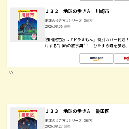
Ｊ３２ 地球の歩き方 川崎市
地球の歩き方 Jシリーズ（国内）
2026.08.06 発売
初回限定版は『ドラえもん』特別カバー付き！
けする“川崎の旅事典”！ ひたすら町を歩き
AD
Ｊ３３ 地球の歩き方 墨田区
地球の歩き方 Jシリーズ（国内）
2026.08.27 発売