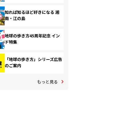
知れば知るほど好きになる 湘
南・江の島
地球の歩き方45周年記念 イン
ド特集
「地球の歩き方」シリーズ広告
のご案内
もっと見る