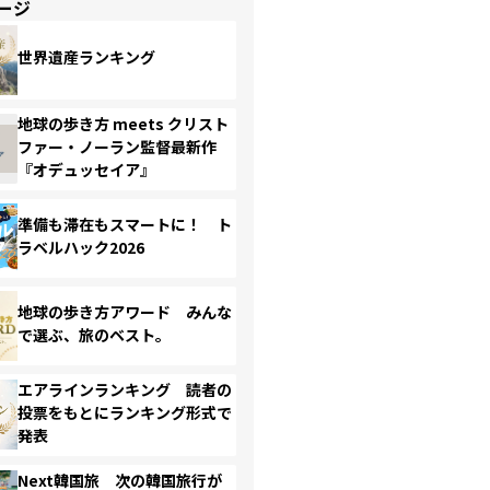
ージ
世界遺産ランキング
地球の歩き方 meets クリスト
ファー・ノーラン監督最新作
『オデュッセイア』
準備も滞在もスマートに！ ト
ラベルハック2026
地球の歩き方アワード みんな
で選ぶ、旅のベスト。
エアラインランキング 読者の
投票をもとにランキング形式で
発表
Next韓国旅 次の韓国旅行が