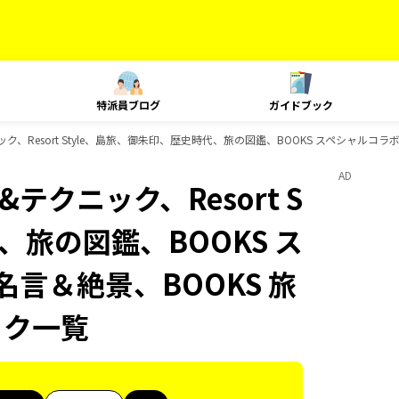
特派員ブログ
ガイドブック
ニック、Resort Style、島旅、御朱印、歴史時代、旅の図鑑、BOOKS スペシャルコラ
AD
&テクニック、Resort S
、旅の図鑑、BOOKS ス
名言＆絶景、BOOKS 旅
ック一覧