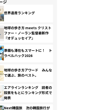
ージ
世界遺産ランキング
地球の歩き方 meets クリスト
ファー・ノーラン監督最新作
『オデュッセイア』
準備も滞在もスマートに！ ト
ラベルハック2026
地球の歩き方アワード みんな
で選ぶ、旅のベスト。
エアラインランキング 読者の
投票をもとにランキング形式で
発表
Next韓国旅 次の韓国旅行が