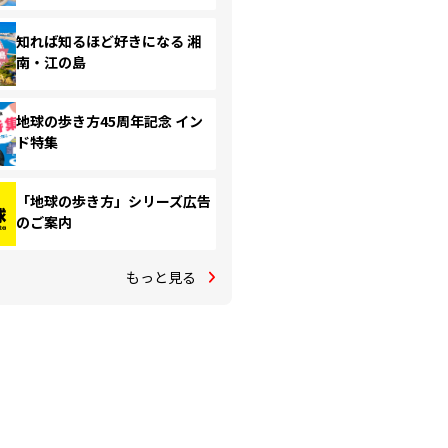
知れば知るほど好きになる 湘
南・江の島
地球の歩き方45周年記念 イン
ド特集
「地球の歩き方」シリーズ広告
のご案内
もっと見る