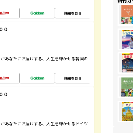
新刊ガ
詳細を見る
００
」があなたにお届けする、人生を輝かせる韓国の
詳細を見る
００
」があなたにお届けする、人生を輝かせるドイツ