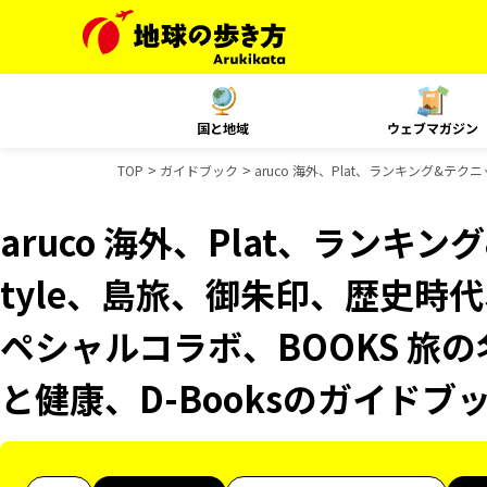
国と地域
ウェブマガジン
TOP
ガイドブック
aruco 海外、Plat、ランキング&テク
aruco 海外、Plat、ランキング
tyle、島旅、御朱印、歴史時代
ペシャルコラボ、BOOKS 旅の
と健康、D-Booksのガイドブ