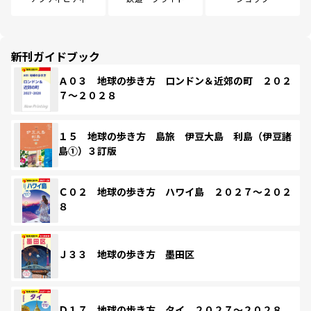
新刊ガイドブック
Ａ０３ 地球の歩き方 ロンドン＆近郊の町 ２０２
７～２０２８
１５ 地球の歩き方 島旅 伊豆大島 利島（伊豆諸
島①）３訂版
Ｃ０２ 地球の歩き方 ハワイ島 ２０２７～２０２
８
Ｊ３３ 地球の歩き方 墨田区
Ｄ１７ 地球の歩き方 タイ ２０２７～２０２８