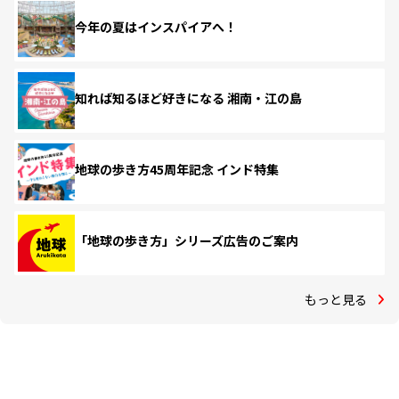
今年の夏はインスパイアへ！
知れば知るほど好きになる 湘南・江の島
地球の歩き方45周年記念 インド特集
「地球の歩き方」シリーズ広告のご案内
もっと見る