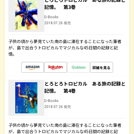
記憶。 第3巻
D-Books
2018.07.26 発売
子供の頃から夢見ていた南の島に滞在することになった筆者
が、島で出合うトロピカルでマジカルな45日間の記録と記
憶。
詳細を見る
とろとろトロピカル ある旅の記録と
記憶。 第4巻
D-Books
2018.07.26 発売
子供の頃から夢見ていた南の島に滞在することになった筆者
が、島で出合うトロピカルでマジカルな45日間の記録と記