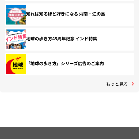
知れば知るほど好きになる 湘南・江の島
地球の歩き方45周年記念 インド特集
「地球の歩き方」シリーズ広告のご案内
もっと見る