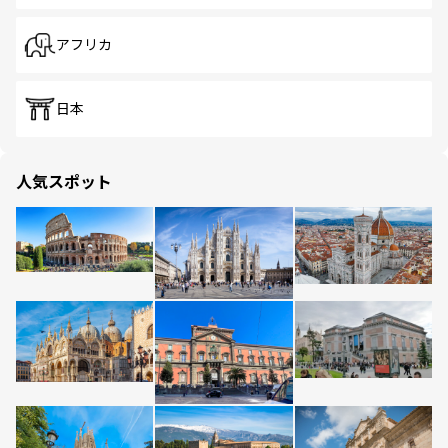
アフリカ
日本
人気スポット