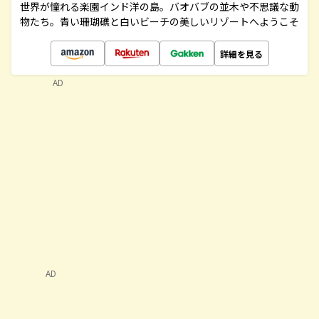
世界が憧れる楽園インド洋の島。バオバブの並木や不思議な動
物たち。青い珊瑚礁と白いビーチの美しいリゾートへようこそ
詳細を見る
AD
AD