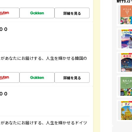
新刊ガ
詳細を見る
００
」があなたにお届けする、人生を輝かせる韓国の
詳細を見る
００
」があなたにお届けする、人生を輝かせるドイツ