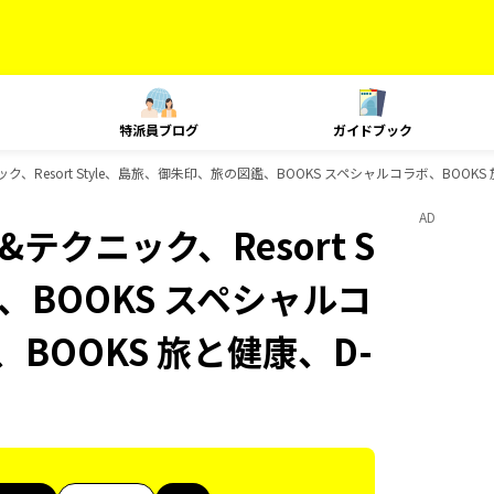
特派員ブログ
ガイドブック
ニック、Resort Style、島旅、御朱印、旅の図鑑、BOOKS スペシャルコラボ、BOO
AD
&テクニック、Resort S
、BOOKS スペシャルコ
BOOKS 旅と健康、D-