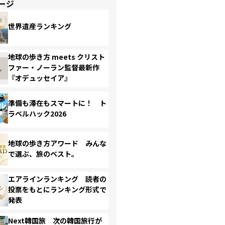
ージ
世界遺産ランキング
地球の歩き方 meets クリスト
ファー・ノーラン監督最新作
『オデュッセイア』
準備も滞在もスマートに！ ト
ラベルハック2026
地球の歩き方アワード みんな
で選ぶ、旅のベスト。
エアラインランキング 読者の
投票をもとにランキング形式で
発表
Next韓国旅 次の韓国旅行が