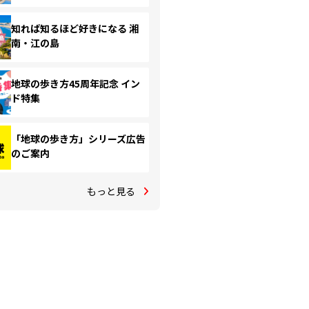
知れば知るほど好きになる 湘
南・江の島
地球の歩き方45周年記念 イン
ド特集
「地球の歩き方」シリーズ広告
のご案内
もっと見る