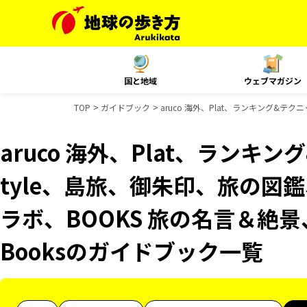
国と地域
ウェブマガジン
TOP
ガイドブック
aruco 海外、Plat、ランキング&テク
aruco 海外、Plat、ランキング
tyle、島旅、御朱印、旅の図鑑
ラボ、BOOKS 旅の名言＆絶景、
Booksのガイドブック一覧