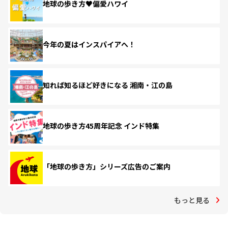
地球の歩き方♥偏愛ハワイ
今年の夏はインスパイアへ！
知れば知るほど好きになる 湘南・江の島
地球の歩き方45周年記念 インド特集
「地球の歩き方」シリーズ広告のご案内
もっと見る