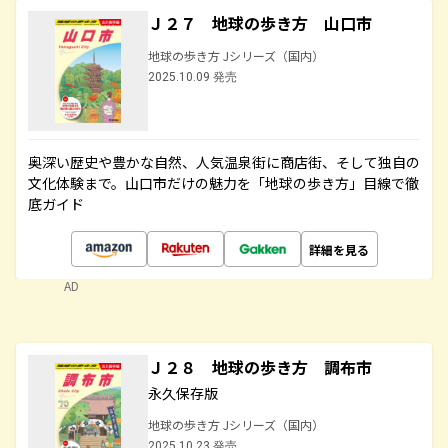
Ｊ２７ 地球の歩き方 山口市
地球の歩き方 Jシリーズ（国内）
2025.10.09 発売
奥深い歴史や豊かな自然、人気温泉街に商店街、そして独自の
文化体験まで。山口市だけの魅力を「地球の歩き方」目線で徹
底ガイド
詳細を見る
AD
Ｊ２８ 地球の歩き方 調布市
永久保存版
地球の歩き方 Jシリーズ（国内）
2025.10.23 発売