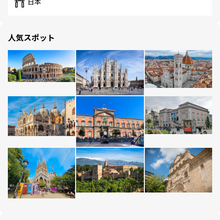
日本
人気スポット