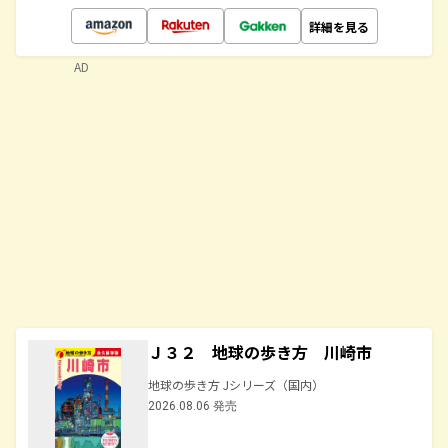
詳細を見る
AD
Ｊ３２ 地球の歩き方 川崎市
地球の歩き方 Jシリーズ（国内）
2026.08.06 発売