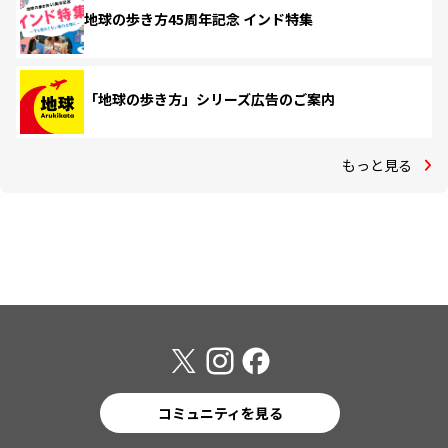
地球の歩き方45周年記念 インド特集
「地球の歩き方」シリーズ広告のご案内
もっと見る
コミュニティを見る