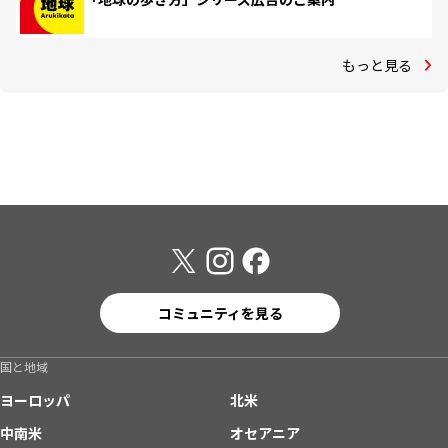
もっと見る
コミュニティを見る
国と地域
ヨーロッパ
北米
中南米
オセアニア