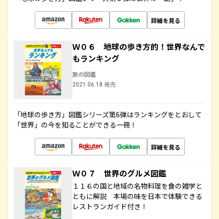
詳細を見る
Ｗ０６ 地球の歩き方的！世界なんで
もランキング
旅の図鑑
2021.06.18 発売
「地球の歩き方」図鑑シリーズ第6弾はランキングをとおして
「世界」の今を知ることができる一冊！
詳細を見る
Ｗ０７ 世界のグルメ図鑑
１１６の国と地域の名物料理を食の雑学と
ともに解説 本場の味を日本で体験できる
レストランガイド付き！