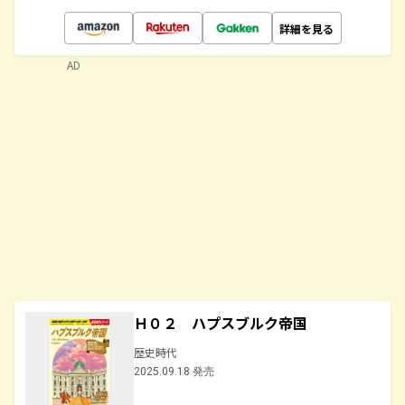
詳細を見る
AD
Ｈ０２ ハプスブルク帝国
歴史時代
2025.09.18 発売