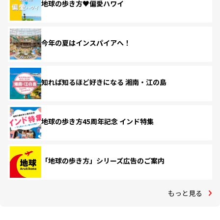
地球の歩き方♥偏愛ハワイ
今年の夏はインスパイアへ！
知れば知るほど好きになる 湘南・江の島
地球の歩き方45周年記念 インド特集
「地球の歩き方」シリーズ広告のご案内
もっと見る