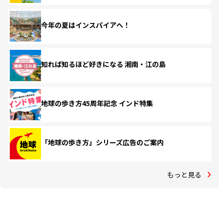
今年の夏はインスパイアへ！
知れば知るほど好きになる 湘南・江の島
地球の歩き方45周年記念 インド特集
「地球の歩き方」シリーズ広告のご案内
もっと見る