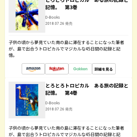
記憶。 第3巻
D-Books
2018.07.26 発売
子供の頃から夢見ていた南の島に滞在することになった筆者
が、島で出合うトロピカルでマジカルな45日間の記録と記
憶。
詳細を見る
とろとろトロピカル ある旅の記録と
記憶。 第4巻
D-Books
2018.07.26 発売
子供の頃から夢見ていた南の島に滞在することになった筆者
が、島で出合うトロピカルでマジカルな45日間の記録と記