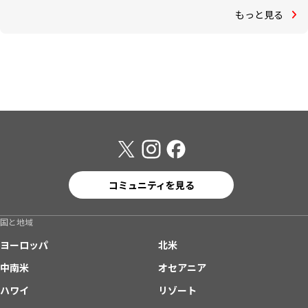
もっと見る
コミュニティを見る
国と地域
ヨーロッパ
北米
中南米
オセアニア
ハワイ
リゾート