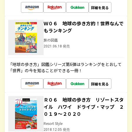
詳細を見る
Ｗ０６ 地球の歩き方的！世界なんで
もランキング
旅の図鑑
2021.06.18 発売
「地球の歩き方」図鑑シリーズ第6弾はランキングをとおして
「世界」の今を知ることができる一冊！
詳細を見る
Ｒ０６ 地球の歩き方 リゾートスタ
イル ハワイ ドライブ・マップ ２
０１９～２０２０
Resort Style
2018.12.05 発売