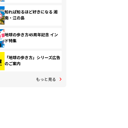
知れば知るほど好きになる 湘
南・江の島
地球の歩き方45周年記念 イン
ド特集
「地球の歩き方」シリーズ広告
のご案内
もっと見る