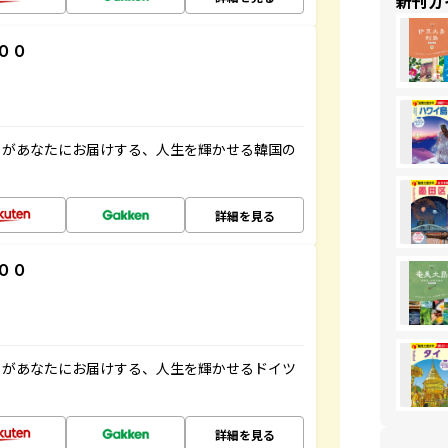
新刊ガ
００
」があなたにお届けする、人生を輝かせる韓国の
詳細を見る
００
」があなたにお届けする、人生を輝かせるドイツ
詳細を見る