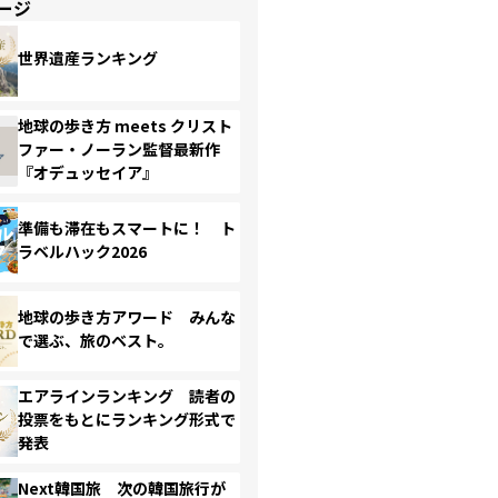
ージ
世界遺産ランキング
地球の歩き方 meets クリスト
ファー・ノーラン監督最新作
『オデュッセイア』
準備も滞在もスマートに！ ト
ラベルハック2026
地球の歩き方アワード みんな
で選ぶ、旅のベスト。
エアラインランキング 読者の
投票をもとにランキング形式で
発表
Next韓国旅 次の韓国旅行が