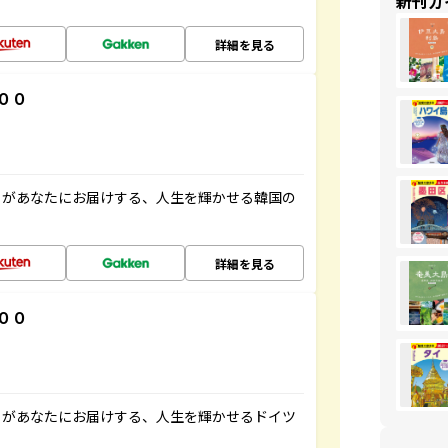
新刊ガ
詳細を見る
００
」があなたにお届けする、人生を輝かせる韓国の
詳細を見る
００
」があなたにお届けする、人生を輝かせるドイツ