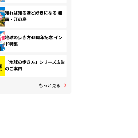
知れば知るほど好きになる 湘
南・江の島
地球の歩き方45周年記念 イン
ド特集
「地球の歩き方」シリーズ広告
のご案内
もっと見る