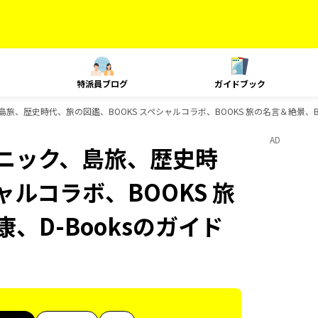
特派員ブログ
ガイドブック
島旅、歴史時代、旅の図鑑、BOOKS スペシャルコラボ、BOOKS 旅の名言＆絶景、BO
AD
クニック、島旅、歴史時
ャルコラボ、BOOKS 旅
、D-Booksのガイド