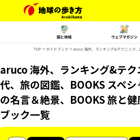
国と地域
ウェブマガジン
TOP
ガイドブック
aruco 海外、ランキング&テクニック、
aruco 海外、ランキング&テ
代、旅の図鑑、BOOKS スペシ
の名言＆絶景、BOOKS 旅と健康
ブック一覧