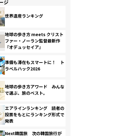
ージ
世界遺産ランキング
地球の歩き方 meets クリスト
ファー・ノーラン監督最新作
『オデュッセイア』
準備も滞在もスマートに！ ト
ラベルハック2026
地球の歩き方アワード みんな
で選ぶ、旅のベスト。
エアラインランキング 読者の
投票をもとにランキング形式で
発表
Next韓国旅 次の韓国旅行が