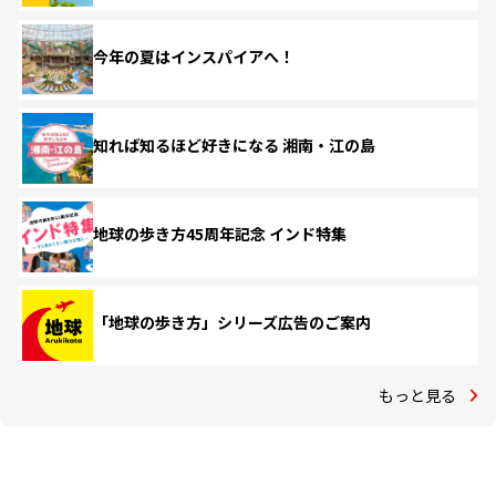
今年の夏はインスパイアへ！
知れば知るほど好きになる 湘南・江の島
地球の歩き方45周年記念 インド特集
「地球の歩き方」シリーズ広告のご案内
もっと見る