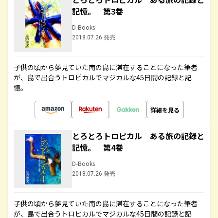
記憶。 第3巻
D-Books
2018.07.26 発売
子供の頃から夢見ていた南の島に滞在することになった筆者
が、島で出合うトロピカルでマジカルな45日間の記録と記
憶。
詳細を見る
とろとろトロピカル ある旅の記録と
記憶。 第4巻
D-Books
2018.07.26 発売
子供の頃から夢見ていた南の島に滞在することになった筆者
が、島で出合うトロピカルでマジカルな45日間の記録と記