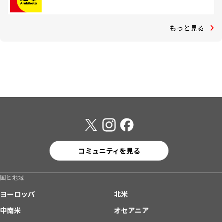
もっと見る
コミュニティを見る
国と地域
ヨーロッパ
北米
中南米
オセアニア