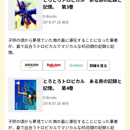
記憶。 第3巻
D-Books
2018.07.26 発売
子供の頃から夢見ていた南の島に滞在することになった筆者
が、島で出合うトロピカルでマジカルな45日間の記録と記
憶。
詳細を見る
とろとろトロピカル ある旅の記録と
記憶。 第4巻
D-Books
2018.07.26 発売
子供の頃から夢見ていた南の島に滞在することになった筆者
が、島で出合うトロピカルでマジカルな45日間の記録と記