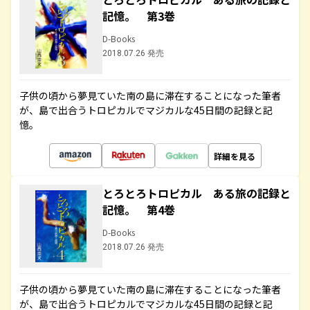
記憶。 第3巻
D-Books
2018.07.26 発売
子供の頃から夢見ていた南の島に滞在することになった筆者
が、島で出合うトロピカルでマジカルな45日間の記録と記
憶。
詳細を見る
とろとろトロピカル ある旅の記録と
記憶。 第4巻
D-Books
2018.07.26 発売
子供の頃から夢見ていた南の島に滞在することになった筆者
が、島で出合うトロピカルでマジカルな45日間の記録と記