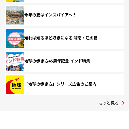
今年の夏はインスパイアへ！
知れば知るほど好きになる 湘南・江の島
地球の歩き方45周年記念 インド特集
「地球の歩き方」シリーズ広告のご案内
もっと見る