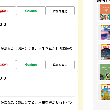
新刊ガ
詳細を見る
００
」があなたにお届けする、人生を輝かせる韓国の
詳細を見る
００
」があなたにお届けする、人生を輝かせるドイツ