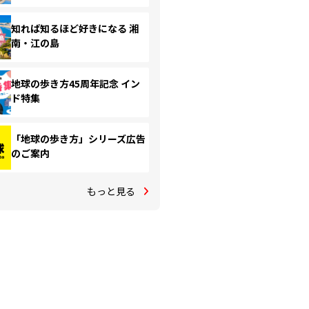
知れば知るほど好きになる 湘
南・江の島
地球の歩き方45周年記念 イン
ド特集
「地球の歩き方」シリーズ広告
のご案内
もっと見る