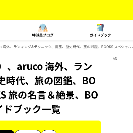
特派員ブログ
ガイドブック
co 海外、ランキング&テクニック、島旅、歴史時代、旅の図鑑、BOOKS スペシャルコラ
AD
、aruco 海外、ラン
史時代、旅の図鑑、BO
KS 旅の名言＆絶景、BO
ガイドブック一覧