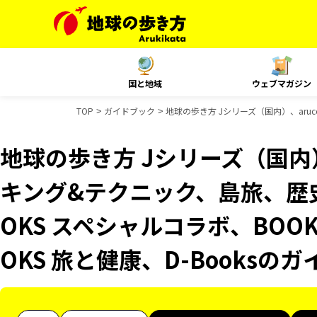
国と地域
ウェブマガジン
TOP
ガイドブック
地球の歩き方 Jシリーズ（国内）、aru
地球の歩き方 Jシリーズ（国内）
キング&テクニック、島旅、歴
OKS スペシャルコラボ、BOO
OKS 旅と健康、D-Booksの