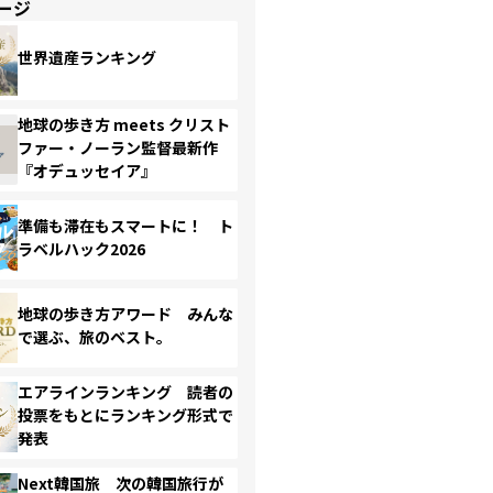
ージ
世界遺産ランキング
地球の歩き方 meets クリスト
ファー・ノーラン監督最新作
『オデュッセイア』
準備も滞在もスマートに！ ト
ラベルハック2026
地球の歩き方アワード みんな
で選ぶ、旅のベスト。
エアラインランキング 読者の
投票をもとにランキング形式で
発表
Next韓国旅 次の韓国旅行が