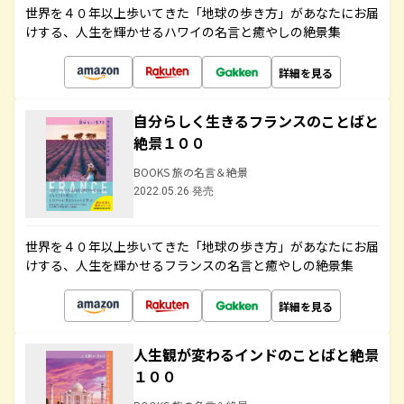
世界を４０年以上歩いてきた「地球の歩き方」があなたにお届
けする、人生を輝かせるハワイの名言と癒やしの絶景集
詳細を見る
自分らしく生きるフランスのことばと
絶景１００
BOOKS 旅の名言＆絶景
2022.05.26 発売
世界を４０年以上歩いてきた「地球の歩き方」があなたにお届
けする、人生を輝かせるフランスの名言と癒やしの絶景集
詳細を見る
人生観が変わるインドのことばと絶景
１００