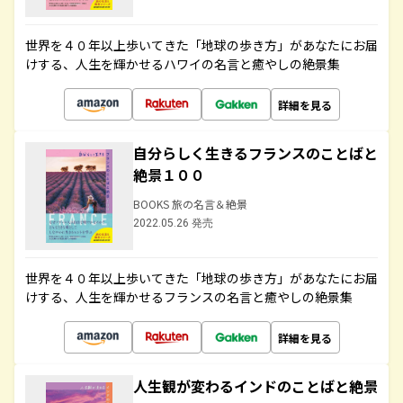
世界を４０年以上歩いてきた「地球の歩き方」があなたにお届
けする、人生を輝かせるハワイの名言と癒やしの絶景集
詳細を見る
自分らしく生きるフランスのことばと
絶景１００
BOOKS 旅の名言＆絶景
2022.05.26 発売
世界を４０年以上歩いてきた「地球の歩き方」があなたにお届
けする、人生を輝かせるフランスの名言と癒やしの絶景集
詳細を見る
人生観が変わるインドのことばと絶景