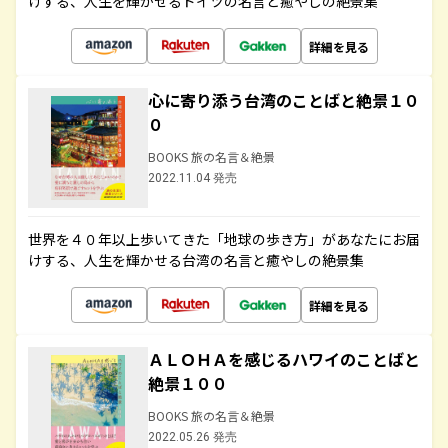
けする、人生を輝かせるドイツの名言と癒やしの絶景集
詳細を見る
心に寄り添う台湾のことばと絶景１０
０
BOOKS 旅の名言＆絶景
2022.11.04 発売
世界を４０年以上歩いてきた「地球の歩き方」があなたにお届
けする、人生を輝かせる台湾の名言と癒やしの絶景集
詳細を見る
ＡＬＯＨＡを感じるハワイのことばと
絶景１００
BOOKS 旅の名言＆絶景
2022.05.26 発売