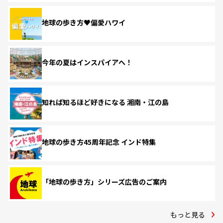
地球の歩き方♥偏愛ハワイ
今年の夏はインスパイアへ！
知れば知るほど好きになる 湘南・江の島
地球の歩き方45周年記念 インド特集
「地球の歩き方」シリーズ広告のご案内
もっと見る