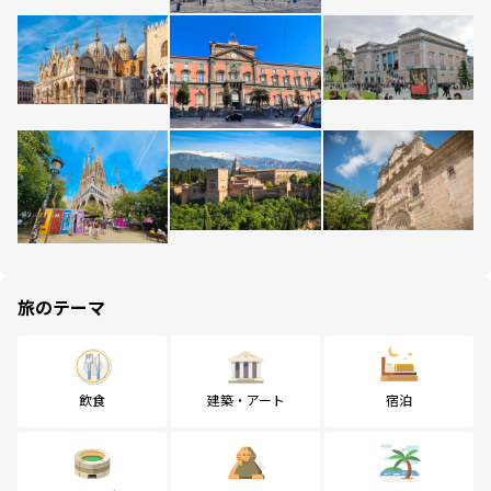
旅のテーマ
飲食
建築・アート
宿泊