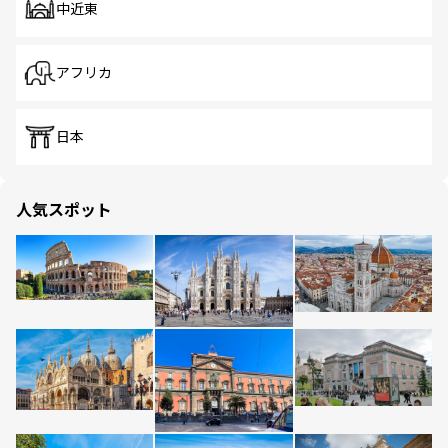
中近東
アフリカ
日本
人気スポット