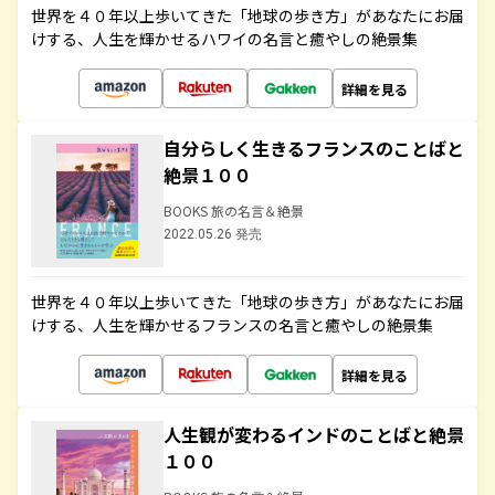
世界を４０年以上歩いてきた「地球の歩き方」があなたにお届
けする、人生を輝かせるハワイの名言と癒やしの絶景集
詳細を見る
自分らしく生きるフランスのことばと
絶景１００
BOOKS 旅の名言＆絶景
2022.05.26 発売
世界を４０年以上歩いてきた「地球の歩き方」があなたにお届
けする、人生を輝かせるフランスの名言と癒やしの絶景集
詳細を見る
人生観が変わるインドのことばと絶景
１００