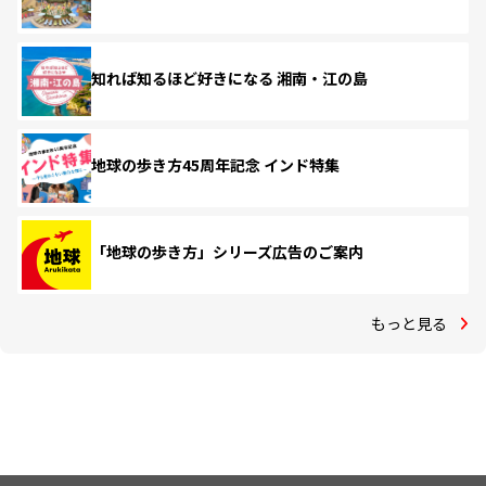
知れば知るほど好きになる 湘南・江の島
地球の歩き方45周年記念 インド特集
「地球の歩き方」シリーズ広告のご案内
もっと見る