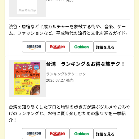
2026.09.17 発売
渋谷・原宿など平成カルチャーを象徴する街や、音楽、ゲー
ム、ファッションなど、平成時代の流行と文化を巡るガイド。
詳細を見る
台湾 ランキング＆お得な旅テク！
ランキング&テクニック
2026.07.27 発売
台湾を知り尽くしたプロと地球の歩き方が選ぶグルメやおみや
げのランキングと、お得に賢く楽しむための旅ワザを一挙紹
介！
詳細を見る