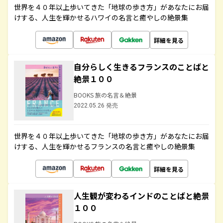
世界を４０年以上歩いてきた「地球の歩き方」があなたにお届
けする、人生を輝かせるハワイの名言と癒やしの絶景集
詳細を見る
自分らしく生きるフランスのことばと
絶景１００
BOOKS 旅の名言＆絶景
2022.05.26 発売
世界を４０年以上歩いてきた「地球の歩き方」があなたにお届
けする、人生を輝かせるフランスの名言と癒やしの絶景集
詳細を見る
人生観が変わるインドのことばと絶景
１００