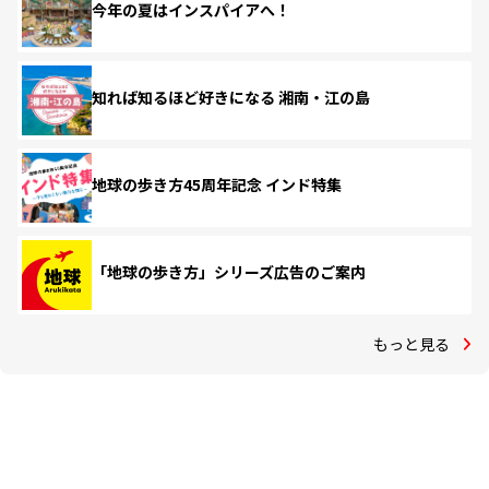
今年の夏はインスパイアへ！
知れば知るほど好きになる 湘南・江の島
地球の歩き方45周年記念 インド特集
「地球の歩き方」シリーズ広告のご案内
もっと見る