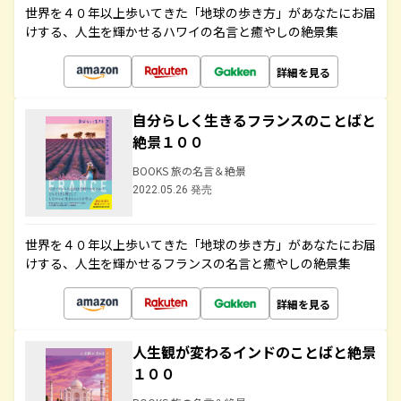
世界を４０年以上歩いてきた「地球の歩き方」があなたにお届
けする、人生を輝かせるハワイの名言と癒やしの絶景集
詳細を見る
自分らしく生きるフランスのことばと
絶景１００
BOOKS 旅の名言＆絶景
2022.05.26 発売
世界を４０年以上歩いてきた「地球の歩き方」があなたにお届
けする、人生を輝かせるフランスの名言と癒やしの絶景集
詳細を見る
人生観が変わるインドのことばと絶景
１００